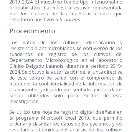
2019-2024. El muestreo fue de tipo intencional no
probabilístico. La muestra estuvo representada
por los cultivos de las muestras clínicas que
resultaron positivos a
S. aureus.
Procedimiento
Los datos de los cultivos, identificación y
resistencia a antimicrobianos se obtuvieron de los
cuadernos de registro de los cultivos del
Departamento Microbiológico en el laboratorio
Clínico Delgado Launois, durante el periodo 2019-
2024. Se obtuvo la autorización de la junta directiva
de este centro de salud, con el compromiso de
mantener la confidencialidad de la información de
los pacientes y dejando por sentado que los datos
serían utilizados solo para efectos de esta
investigación.
Se utilizó una hoja de registro digital diseñada en
el programa Microsoft Excel 2010, que permitió
ordenar y clasificar los datos de los pacientes y los
resultados obtenidos del análisis de los cultivos