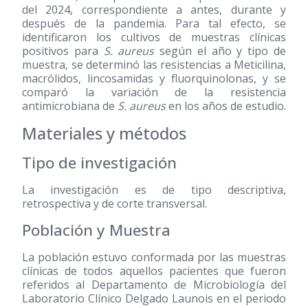
del 2024, correspondiente a antes, durante y
después de la pandemia. Para tal efecto, se
identificaron los cultivos de muestras clínicas
positivos para
S. aureus
según el año y tipo de
muestra, se determinó las resistencias a Meticilina,
macrólidos, lincosamidas y fluorquinolonas, y se
comparó la variación de la resistencia
antimicrobiana de
S. aureus
en los años de estudio.
Materiales y métodos
Tipo de investigación
La investigación es de tipo descriptiva,
retrospectiva y de corte transversal.
Población y Muestra
La población estuvo conformada por las muestras
clínicas de todos aquellos pacientes que fueron
referidos al Departamento de Microbiología del
Laboratorio Clínico Delgado Launois en el periodo