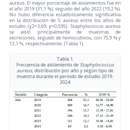
aureus. El mayor porcentaje de aislamientos fue en
el año 2019 (31,1 %), seguido del año 2022 (19,2 %).
No hubo diferencia estadísticamente significativa
en la distribución de S. aureus entre los años de
estudio (χ2=3,69; p=0,595). Staphylococcus aureus
se aisló principalmente de muestras de
secreciones, seguido de hemocultivos, con 75,9 % y
12,1 %, respectivamente. (Tabla 1).
Tabla 1.
Frecuencia de aislamiento de
Staphylococcus
aureus,
distribución por año y según tipo de
muestra durante el periodo de estudio 2019-
2024