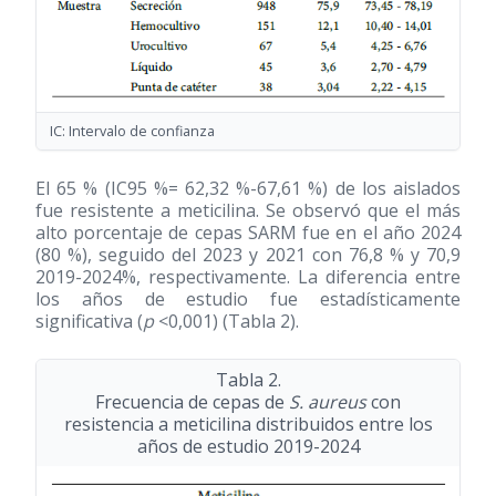
IC: Intervalo de confianza
El 65 % (IC95 %= 62,32 %-67,61 %) de los aislados
fue resistente a meticilina. Se observó que el más
alto porcentaje de cepas SARM fue en el año 2024
(80 %), seguido del 2023 y 2021 con 76,8 % y 70,9
2019-2024%, respectivamente. La diferencia entre
los años de estudio fue estadísticamente
significativa (
p
<0,001) (Tabla 2).
Tabla 2.
Frecuencia de cepas de
S. aureus
con
resistencia a meticilina distribuidos entre los
años de estudio 2019-2024