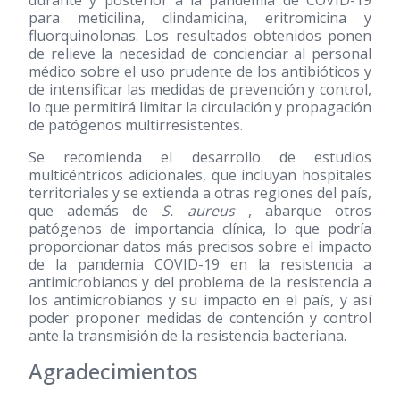
para meticilina, clindamicina, eritromicina y
fluorquinolonas. Los resultados obtenidos ponen
de relieve la necesidad de concienciar al personal
médico sobre el uso prudente de los antibióticos y
de intensificar las medidas de prevención y control,
lo que permitirá limitar la circulación y propagación
de patógenos multirresistentes.
Se recomienda el desarrollo de estudios
multicéntricos adicionales, que incluyan hospitales
territoriales y se extienda a otras regiones del país,
que además de
S. aureus
, abarque otros
patógenos de importancia clínica, lo que podría
proporcionar datos más precisos sobre el impacto
de la pandemia COVID-19 en la resistencia a
antimicrobianos y del problema de la resistencia a
los antimicrobianos y su impacto en el país, y así
poder proponer medidas de contención y control
ante la transmisión de la resistencia bacteriana.
Agradecimientos