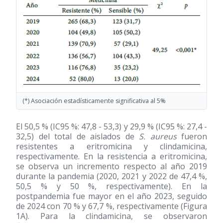
(*) Asociación estadísticamente significativa al 5%
El 50,5 % (IC95 %: 47,8 - 53,3) y 29,9 % (IC95 %: 27,4 -
32,5) del total de aislados de
S. aureus
fueron
resistentes a eritromicina y clindamicina,
respectivamente. En la resistencia a eritromicina,
se observa un incremento respecto al año 2019
durante la pandemia (2020, 2021 y 2022 de 47,4 %,
50,5 % y 50 %, respectivamente). En la
postpandemia fue mayor en el año 2023, seguido
de 2024 con 70 % y 67,7 %, respectivamente (Figura
1A). Para la clindamicina, se observaron