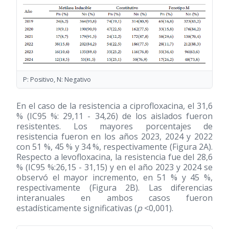
P: Positivo, N: Negativo
En el caso de la resistencia a ciprofloxacina, el 31,6
% (IC95 %: 29,11 - 34,26) de los aislados fueron
resistentes. Los mayores porcentajes de
resistencia fueron en los años 2023, 2024 y 2022
con 51 %, 45 % y 34 %, respectivamente (Figura 2A).
Respecto a levofloxacina, la resistencia fue del 28,6
% (IC95 %:26,15 - 31,15) y en el año 2023 y 2024 se
observó el mayor incremento, en 51 % y 45 %,
respectivamente (Figura 2B). Las diferencias
interanuales en ambos casos fueron
estadísticamente significativas (
p
<0,001).