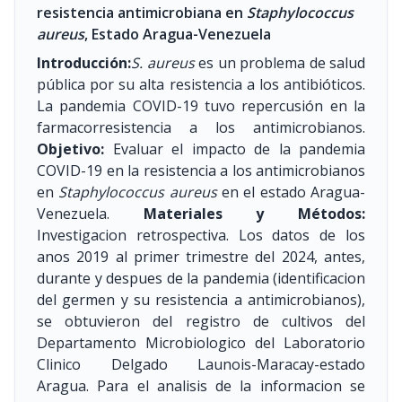
resistencia antimicrobiana en
Staphylococcus
aureus
, Estado Aragua-Venezuela
Introducción:
S. aureus
es un problema de salud
pública por su alta resistencia a los antibióticos.
La pandemia COVID-19 tuvo repercusión en la
farmacorresistencia a los antimicrobianos.
Objetivo:
Evaluar el impacto de la pandemia
COVID-19 en la resistencia a los antimicrobianos
en
Staphylococcus aureus
en el estado Aragua-
Venezuela.
Materiales y Métodos:
Investigacion retrospectiva. Los datos de los
anos 2019 al primer trimestre del 2024, antes,
durante y despues de la pandemia (identificacion
del germen y su resistencia a antimicrobianos),
se obtuvieron del registro de cultivos del
Departamento Microbiologico del Laboratorio
Clinico Delgado Launois-Maracay-estado
Aragua. Para el analisis de la informacion se