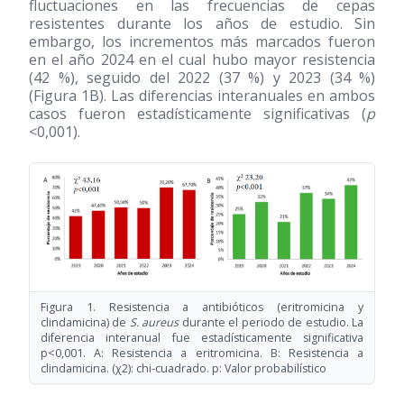
fluctuaciones en las frecuencias de cepas
resistentes durante los años de estudio. Sin
embargo, los incrementos más marcados fueron
en el año 2024 en el cual hubo mayor resistencia
(42 %), seguido del 2022 (37 %) y 2023 (34 %)
(Figura 1B). Las diferencias interanuales en ambos
casos fueron estadísticamente significativas (
p
<0,001).
Figura 1. Resistencia a antibióticos (eritromicina y
clindamicina) de
S. aureus
durante el periodo de estudio. La
diferencia interanual fue estadísticamente significativa
p<0,001. A: Resistencia a eritromicina. B: Resistencia a
clindamicina. (χ2): chi-cuadrado. p: Valor probabilístico