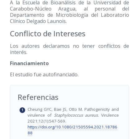
A la Escuela de Bioanálisis de la Universidad de
Carabobo-Núcleo Aragua, al personal del
Departamento de Microbiología del Laboratorio
Clínico Delgado Launois.
Conflicto de Intereses
Los autores declaramos no tener conflictos de
interés.
Financiamiento
El estudio fue autofinanciado.
Referencias
Cheung GYC, Bae JS, Otto M. Pathogenicity and
virulence of
Staphylococcus aureus.
Virulence
2021;12(1):547-569.
https://doi.org/10.1080/21505594.2021.18786
88