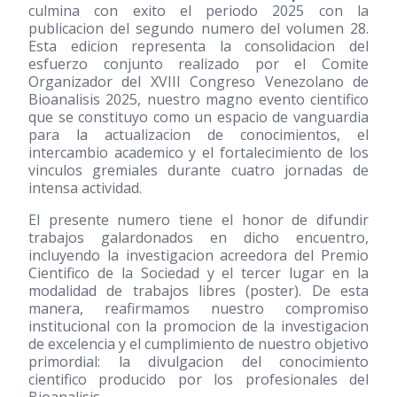
culmina con exito el periodo 2025 con la
publicacion del segundo numero del volumen 28.
Esta edicion representa la consolidacion del
esfuerzo conjunto realizado por el Comite
Organizador del XVIII Congreso Venezolano de
Bioanalisis 2025, nuestro magno evento cientifico
que se constituyo como un espacio de vanguardia
para la actualizacion de conocimientos, el
intercambio academico y el fortalecimiento de los
vinculos gremiales durante cuatro jornadas de
intensa actividad.
El presente numero tiene el honor de difundir
trabajos galardonados en dicho encuentro,
incluyendo la investigacion acreedora del Premio
Cientifico de la Sociedad y el tercer lugar en la
modalidad de trabajos libres (poster). De esta
manera, reafirmamos nuestro compromiso
institucional con la promocion de la investigacion
de excelencia y el cumplimiento de nuestro objetivo
primordial: la divulgacion del conocimiento
cientifico producido por los profesionales del