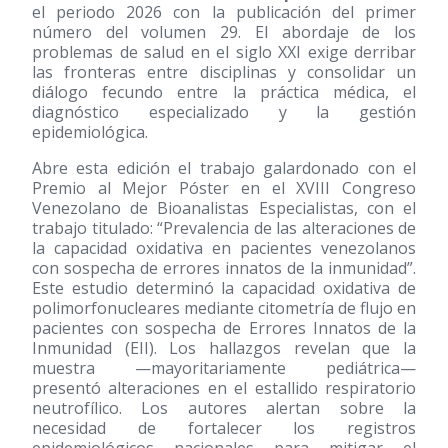
el periodo 2026 con la publicación del primer
número del volumen 29. El abordaje de los
problemas de salud en el siglo XXI exige derribar
las fronteras entre disciplinas y consolidar un
diálogo fecundo entre la práctica médica, el
diagnóstico especializado y la gestión
epidemiológica.
Abre esta edición el trabajo galardonado con el
Premio al Mejor Póster en el XVIII Congreso
Venezolano de Bioanalistas Especialistas, con el
trabajo titulado: “Prevalencia de las alteraciones de
la capacidad oxidativa en pacientes venezolanos
con sospecha de errores innatos de la inmunidad”.
Este estudio determinó la capacidad oxidativa de
polimorfonucleares mediante citometría de flujo en
pacientes con sospecha de Errores Innatos de la
Inmunidad (EII). Los hallazgos revelan que la
muestra —mayoritariamente pediátrica—
presentó alteraciones en el estallido respiratorio
neutrofílico. Los autores alertan sobre la
necesidad de fortalecer los registros