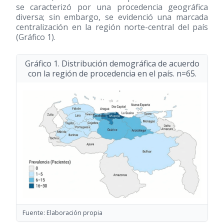
se caracterizó por una procedencia geográfica
diversa; sin embargo, se evidenció una marcada
centralización en la región norte-central del país
(Gráfico 1).
Gráfico 1. Distribución demográfica de acuerdo
con la región de procedencia en el país. n=65.
Fuente: Elaboración propia