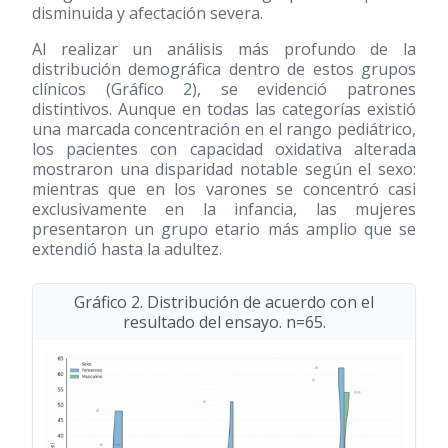
disminuida y afectación severa.
Al realizar un análisis más profundo de la
distribución demográfica dentro de estos grupos
clínicos (Gráfico 2), se evidenció patrones
distintivos. Aunque en todas las categorías existió
una marcada concentración en el rango pediátrico,
los pacientes con capacidad oxidativa alterada
mostraron una disparidad notable según el sexo:
mientras que en los varones se concentró casi
exclusivamente en la infancia, las mujeres
presentaron un grupo etario más amplio que se
extendió hasta la adultez.
Gráfico 2. Distribución de acuerdo con el
resultado del ensayo. n=65.