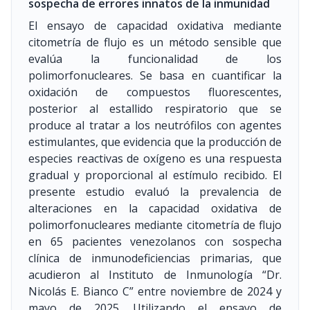
sospecha de errores innatos de la inmunidad
El ensayo de capacidad oxidativa mediante
citometría de flujo es un método sensible que
evalúa la funcionalidad de los
polimorfonucleares. Se basa en cuantificar la
oxidación de compuestos fluorescentes,
posterior al estallido respiratorio que se
produce al tratar a los neutrófilos con agentes
estimulantes, que evidencia que la producción de
especies reactivas de oxígeno es una respuesta
gradual y proporcional al estímulo recibido. El
presente estudio evaluó la prevalencia de
alteraciones en la capacidad oxidativa de
polimorfonucleares mediante citometría de flujo
en 65 pacientes venezolanos con sospecha
clínica de inmunodeficiencias primarias, que
acudieron al Instituto de Inmunología “Dr.
Nicolás E. Bianco C” entre noviembre de 2024 y
mayo de 2025. Utilizando el ensayo de