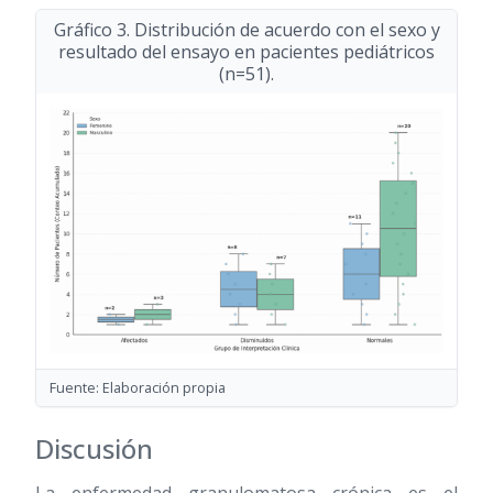
Gráfico 3. Distribución de acuerdo con el sexo y
resultado del ensayo en pacientes pediátricos
(n=51).
Fuente: Elaboración propia
Discusión