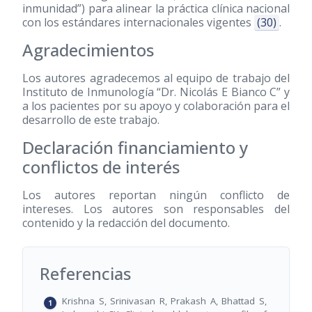
inmunidad”) para alinear la práctica clínica nacional
con los estándares internacionales vigentes
(30)
.
Agradecimientos
Los autores agradecemos al equipo de trabajo del
Instituto de Inmunología “Dr. Nicolás E Bianco C” y
a los pacientes por su apoyo y colaboración para el
desarrollo de este trabajo.
Declaración financiamiento y
conflictos de interés
Los autores reportan ningún conflicto de
intereses. Los autores son responsables del
contenido y la redacción del documento.
Referencias
Krishna S, Srinivasan R, Prakash A, Bhattad S,