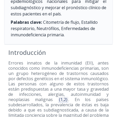
epidemiológicos nacionales para mitigar el
subdiagnóstico y mejorar el pronóstico clínico de
estos pacientes en el país.
Palabras clave:
Citometría de flujo, Estallido
respiratorio, Neutrófilos, Enfermedades de
inmunodeficiencia primaria.
Introducción
Errores innatos de la inmunidad (EII), antes
conocidos como inmunodeficiencias primarias, son
un grupo heterogéneo de trastornos causados
por defectos genéticos en el sistema inmunológico.
Las personas con alguno de estos trastornos
están predispuestas a una mayor tasa y gravedad
de infecciones, alergias, autoinmunidad y
neoplasias malignas
(1,2)
. En los países
subdesarrollados, la prevalencia de éstas es baja
debido a que es subdiagnosticada, a causa de la
limitada conciencia sobre la magnitud del problema