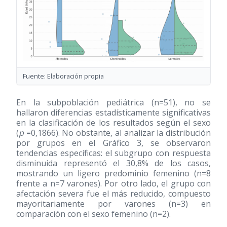
Fuente: Elaboración propia
En la subpoblación pediátrica (n=51), no se
hallaron diferencias estadísticamente significativas
en la clasificación de los resultados según el sexo
(
p
=0,1866). No obstante, al analizar la distribución
por grupos en el Gráfico 3, se observaron
tendencias específicas: el subgrupo con respuesta
disminuida representó el 30,8% de los casos,
mostrando un ligero predominio femenino (n=8
frente a n=7 varones). Por otro lado, el grupo con
afectación severa fue el más reducido, compuesto
mayoritariamente por varones (n=3) en
comparación con el sexo femenino (n=2).