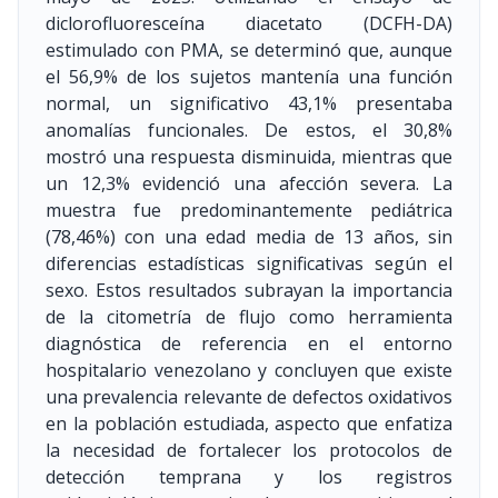
diclorofluoresceína diacetato (DCFH-DA)
estimulado con PMA, se determinó que, aunque
el 56,9% de los sujetos mantenía una función
normal, un significativo 43,1% presentaba
anomalías funcionales. De estos, el 30,8%
mostró una respuesta disminuida, mientras que
un 12,3% evidenció una afección severa. La
muestra fue predominantemente pediátrica
(78,46%) con una edad media de 13 años, sin
diferencias estadísticas significativas según el
sexo. Estos resultados subrayan la importancia
de la citometría de flujo como herramienta
diagnóstica de referencia en el entorno
hospitalario venezolano y concluyen que existe
una prevalencia relevante de defectos oxidativos
en la población estudiada, aspecto que enfatiza
la necesidad de fortalecer los protocolos de
detección temprana y los registros