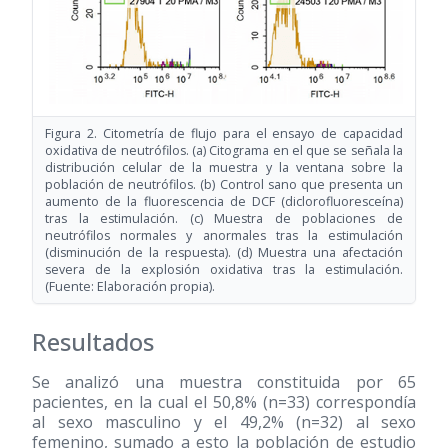
Figura 2. Citometría de flujo para el ensayo de capacidad
oxidativa de neutrófilos. (a) Citograma en el que se señala la
distribución celular de la muestra y la ventana sobre la
población de neutrófilos. (b) Control sano que presenta un
aumento de la fluorescencia de DCF (diclorofluoresceína)
tras la estimulación. (c) Muestra de poblaciones de
neutrófilos normales y anormales tras la estimulación
(disminución de la respuesta). (d) Muestra una afectación
severa de la explosión oxidativa tras la estimulación.
(Fuente: Elaboración propia).
Resultados
Se analizó una muestra constituida por 65
pacientes, en la cual el 50,8% (n=33) correspondía
al sexo masculino y el 49,2% (n=32) al sexo
femenino, sumado a esto la población de estudio