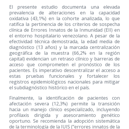
El presente estudio documenta una elevada
prevalencia de alteraciones en la capacidad
oxidativa (43,1%) en la cohorte analizada, lo que
ratifica la pertinencia de los criterios de sospecha
clínica de Errores Innatos de la Inmunidad (EII) en
el entorno hospitalario venezolano. A pesar de la
efectividad técnica demostrada, la edad media de
diagnóstico (13 años) y la marcada centralización
geográfica de la muestra (66,2% en la región
capital) evidencian un retraso clínico y barreras de
acceso que comprometen el pronóstico de los
pacientes. Es imperativo descentralizar el acceso a
estas pruebas funcionales y fortalecer los
registros epidemiológicos nacionales para mitigar
el subdiagnóstico histórico en el país.
Finalmente, la identificación de pacientes con
afectación severa (12,3%) permite la transición
hacia un manejo clínico especializado, incluyendo
profilaxis dirigida y asesoramiento genético
oportuno. Se recomienda la adopción sistemática
de la terminología de la IUIS (“errores innatos de la