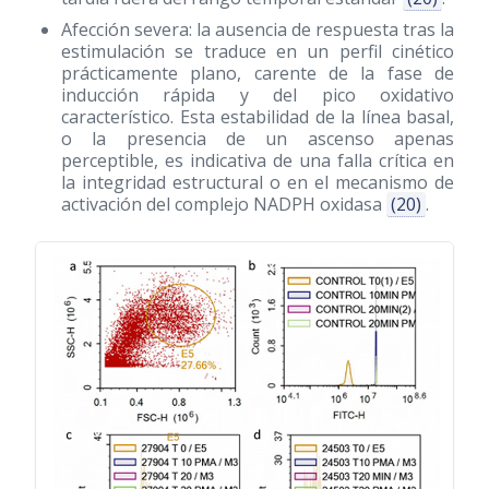
Afección severa: la ausencia de respuesta tras la
estimulación se traduce en un perfil cinético
prácticamente plano, carente de la fase de
inducción rápida y del pico oxidativo
característico. Esta estabilidad de la línea basal,
o la presencia de un ascenso apenas
perceptible, es indicativa de una falla crítica en
la integridad estructural o en el mecanismo de
activación del complejo NADPH oxidasa
(20)
.