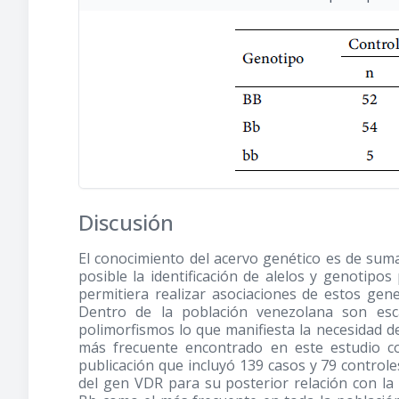
Discusión
El conocimiento del acervo genético es de sum
posible la identificación de alelos y genotip
permitiera realizar asociaciones de estos gen
Dentro de la población venezolana son esc
polimorfismos lo que manifiesta la necesidad d
más frecuente encontrado en este estudio c
publicación que incluyó 139 casos y 79 controle
del gen VDR para su posterior relación con la